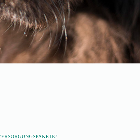
 VERSORGUNGSPAKETE?