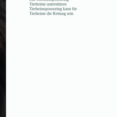
Tierheime unterstützen
Tierheimsponsoring kann für
Tierheime die Rettung sein