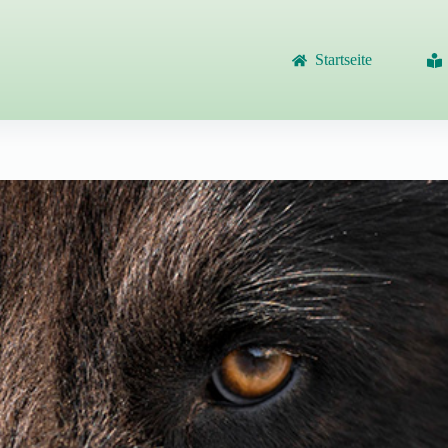
Startseite