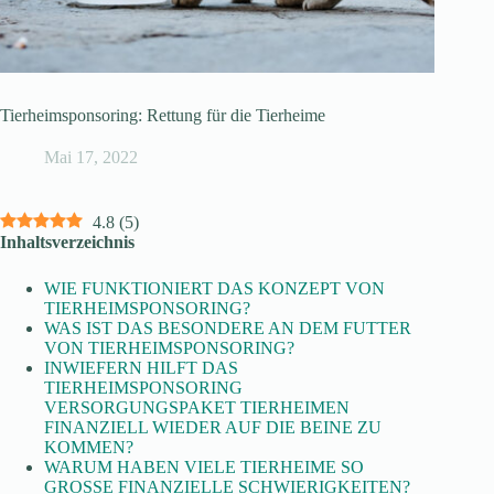
Tierheimsponsoring: Rettung für die Tierheime
Mai 17, 2022
4.8
(
5
)
Inhaltsverzeichnis
WIE FUNKTIONIERT DAS KONZEPT VON
TIERHEIMSPONSORING?
WAS IST DAS BESONDERE AN DEM FUTTER
VON TIERHEIMSPONSORING?
INWIEFERN HILFT DAS
TIERHEIMSPONSORING
VERSORGUNGSPAKET TIERHEIMEN
FINANZIELL WIEDER AUF DIE BEINE ZU
KOMMEN?
WARUM HABEN VIELE TIERHEIME SO
GROSSE FINANZIELLE SCHWIERIGKEITEN?